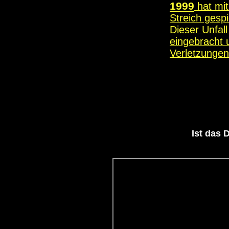
1999
hat mit
Streich gespi
Dieser Unfal
eingebracht 
Verletzungen
Ist das 